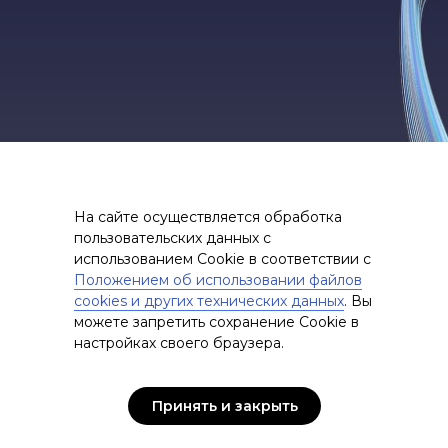
На сайте осуществляется обработка
пользовательских данных с
использованием Cookie в соответствии с
Положением об использовании файлов
cookies и других технических данных
. Вы
можете запретить сохранение Cookie в
настройках своего браузера.
Принять и закрыть