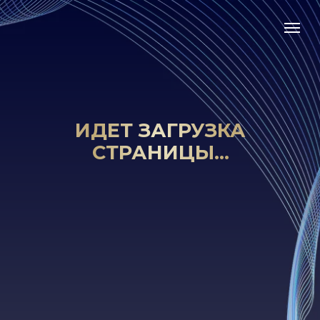
ИДЕТ ЗАГРУЗКА
СТРАНИЦЫ...